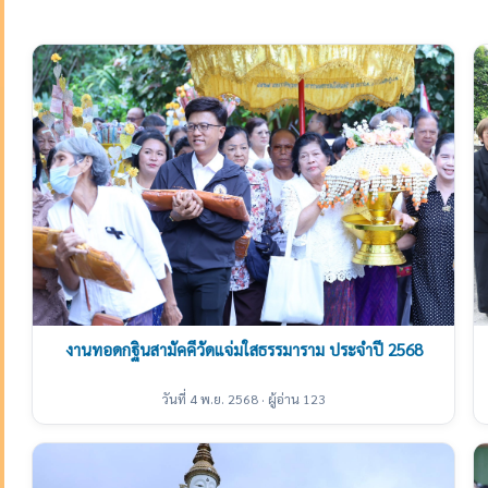
งานทอดกฐินสามัคคีวัดแจ่มใสธรรมาราม ประจำปี 2568
วันที่ 4 พ.ย. 2568 · ผู้อ่าน 123