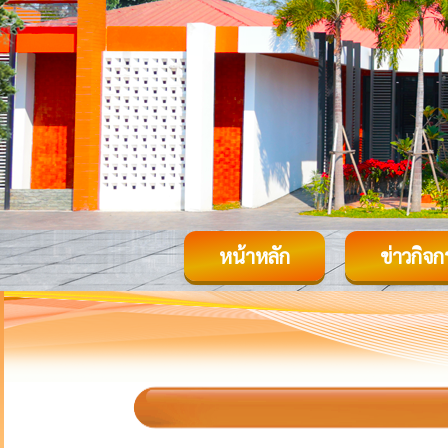
หน้าหลัก
ข่าวกิจ