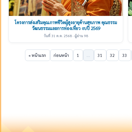
โครงการส่งเสริมคุณภาพชีวิตผู้สูงอายุด้านสุขภาพ คุณธรรม
วัฒนธรรมและการท่องเที่ยว งบปี 2569
วันที่ 31 ต.ค. 2568 · ผู้อ่าน 98
« หน้าแรก
ก่อนหน้า
1
…
31
32
33