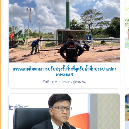
ตรวจและติดตามการปรับปรุงรั้วกั้นที่จุดรับน้ำดื่มประปาแปลง
เกษตรม.3
วันที่ 10 พ.ย. 2568 · ผู้อ่าน 96