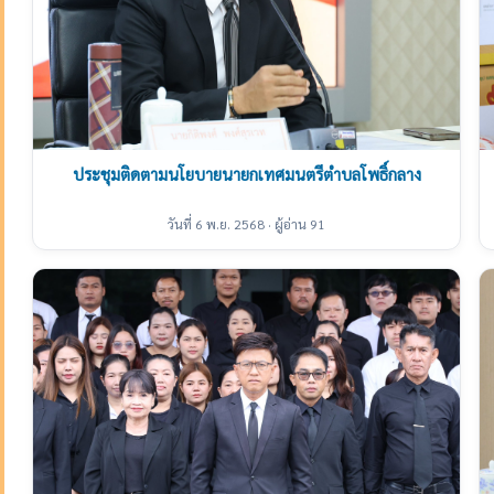
ประชุมติดตามนโยบายนายกเทศมนตรีตำบลโพธิ์กลาง
วันที่ 6 พ.ย. 2568 · ผู้อ่าน 91