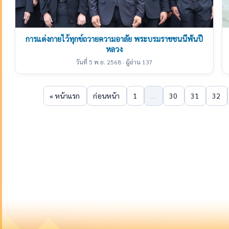
การแต่งกายไว้ทุกข์ถวายความอาลัย พระบรมราชชนนีพันปี
หลวง
วันที่ 5 พ.ย. 2568 · ผู้อ่าน 137
« หน้าแรก
ก่อนหน้า
1
…
30
31
32