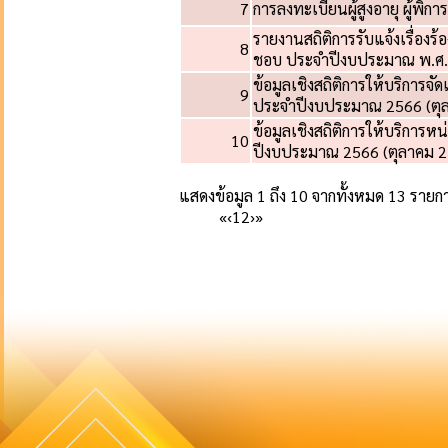
7
การลงทะเบียนผู้สูงอายุ ผู้พิก
รายงานสถิติการรับแจ้งเรื่อง
8
ชอบ ประจำปีงบประมาณ พ.ศ.2
ข้อมูลเชิงสถิติการให้บริการจ
9
ประจำปีงบประมาณ 2566 (ตุลา
ข้อมูลเชิงสถิติการให้บริการห
10
ปีงบประมาณ 2566 (ตุลาคม 25
แสดงข้อมูล 1 ถึง 10 จากทั้งหมด 13 รายก
«
‹
1
2
›
»