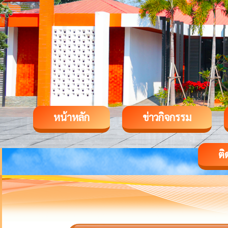
หน้าหลัก
ข่าวกิจกรรม
ติ