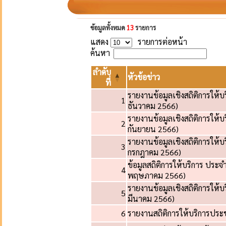
ข้อมูลทั้งหมด
13
รายการ
แสดง
รายการต่อหน้า
ค้นหา
ลำดับ
หัวข้อข่าว
ที่
รายงานข้อมูลเชิงสถิติการให้
1
ธันวาคม 2566)
รายงานข้อมูลเชิงสถิติการให้
2
กันยายน 2566)
รายงานข้อมูลเชิงสถิติการให้
3
กรกฎาคม 2566)
ข้อมูลสถิติการให้บริการ ปร
4
พฤษภาคม 2566)
รายงานข้อมูลเชิงสถิติการให้บ
5
มีนาคม 2566)
6
รายงานสถิติการให้บริการประชาช