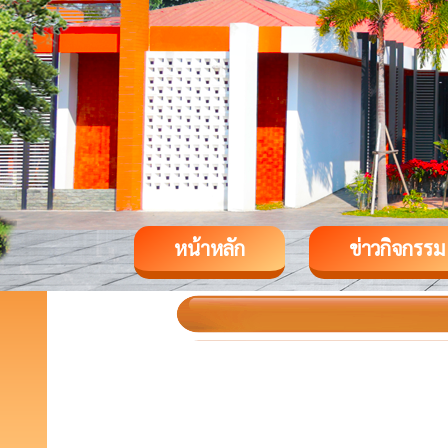
หน้าหลัก
ข่าวกิจกรรม