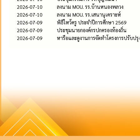
2026-07-10
ลงนาม MOU. รร.บ้านหนองพลวง
2026-07-10
ลงนาม MOU. รร.เสนานุเคราะห์
2026-07-09
พิธีไหว้ครู ประจำปีการศึกษา 2569
2026-07-09
ประชุมนายกองค์กรปกครองท้องถิ่น
2026-07-09
หารือและดูงานการจัดทำโครงการปรับปรุงภ