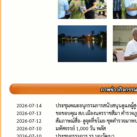
2026-07-14
ประชุมคณะอนุกรรมการสนับสนุนดูแลผู้สูงอ
2026-07-13
ขอขอบคุณ สภ.เมืองนครราชสีมา ตำรวจภู
2026-07-12
สัมภาษณ์สื่อ- ดูจุดที่ขโมย-ชุดตำรวจมาพ
2026-07-10
มหัศจรรย์ 1,000 วัน พลัส
2026-07-10
ประชุมกรรมการ รร.บุญวัฒนา