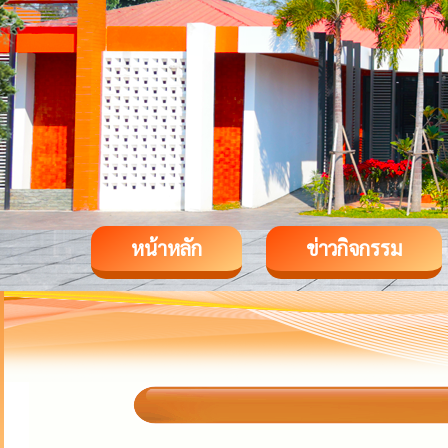
หน้าหลัก
ข่าวกิจกรรม