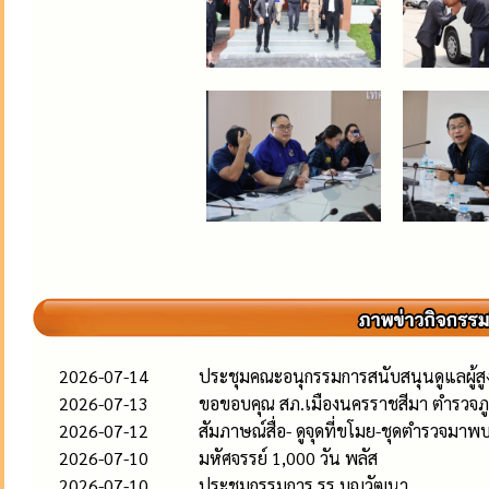
2026-07-14
ประชุมคณะอนุกรรมการสนับสนุนดูแลผู้สูงอ
2026-07-13
ขอขอบคุณ สภ.เมืองนครราชสีมา ตำรวจภู
2026-07-12
สัมภาษณ์สื่อ- ดูจุดที่ขโมย-ชุดตำรวจมาพ
2026-07-10
มหัศจรรย์ 1,000 วัน พลัส
2026-07-10
ประชุมกรรมการ รร.บุญวัฒนา