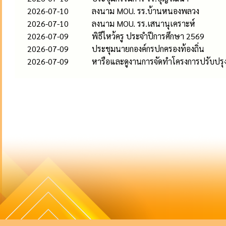
2026-07-10
ลงนาม MOU. รร.บ้านหนองพลวง
2026-07-10
ลงนาม MOU. รร.เสนานุเคราะห์
2026-07-09
พิธีไหว้ครู ประจำปีการศึกษา 2569
2026-07-09
ประชุมนายกองค์กรปกครองท้องถิ่น
2026-07-09
หารือและดูงานการจัดทำโครงการปรับปรุงภ