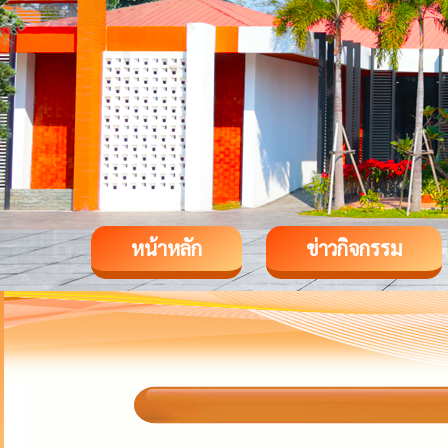
หน้าหลัก
ข่าวกิจกรรม