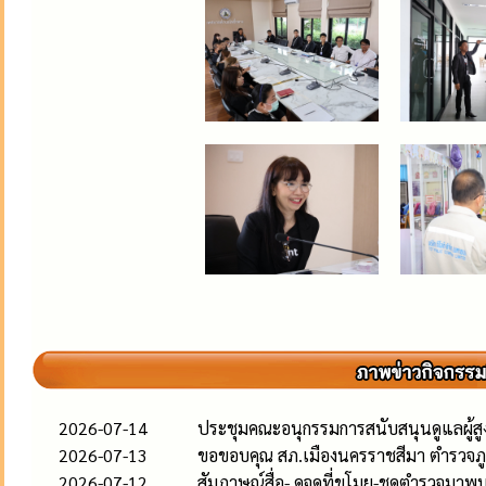
2026-07-14
ประชุมคณะอนุกรรมการสนับสนุนดูแลผู้สูงอ
2026-07-13
ขอขอบคุณ สภ.เมืองนครราชสีมา ตำรวจภู
2026-07-12
สัมภาษณ์สื่อ- ดูจุดที่ขโมย-ชุดตำรวจมาพ