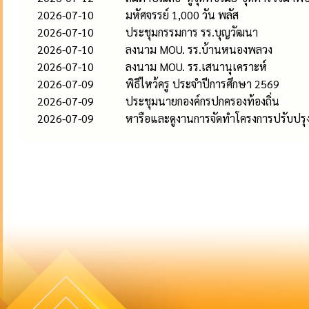
2026-07-10
มหัศจรรย์ 1,000 วัน พลัส
2026-07-10
ประชุมกรรมการ รร.บุญวัฒนา
2026-07-10
ลงนาม MOU. รร.บ้านหนองพลวง
2026-07-10
ลงนาม MOU. รร.เสนานุเคราะห์
2026-07-09
พิธีไหว้ครู ประจำปีการศึกษา 2569
2026-07-09
ประชุมนายกองค์กรปกครองท้องถิ่น
2026-07-09
หารือและดูงานการจัดทำโครงการปรับปรุงภ