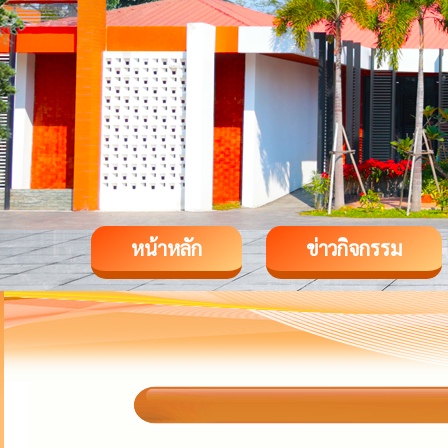
หน้าหลัก
ข่าวกิจกรรม