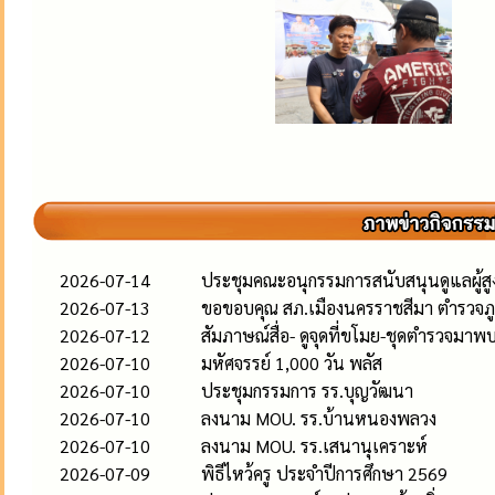
2026-07-14
ประชุมคณะอนุกรรมการสนับสนุนดูแลผู้สูงอ
2026-07-13
ขอขอบคุณ สภ.เมืองนครราชสีมา ตำรวจภู
2026-07-12
สัมภาษณ์สื่อ- ดูจุดที่ขโมย-ชุดตำรวจมาพ
2026-07-10
มหัศจรรย์ 1,000 วัน พลัส
2026-07-10
ประชุมกรรมการ รร.บุญวัฒนา
2026-07-10
ลงนาม MOU. รร.บ้านหนองพลวง
2026-07-10
ลงนาม MOU. รร.เสนานุเคราะห์
2026-07-09
พิธีไหว้ครู ประจำปีการศึกษา 2569