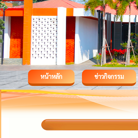
หน้าหลัก
ข่าวกิจกรรม