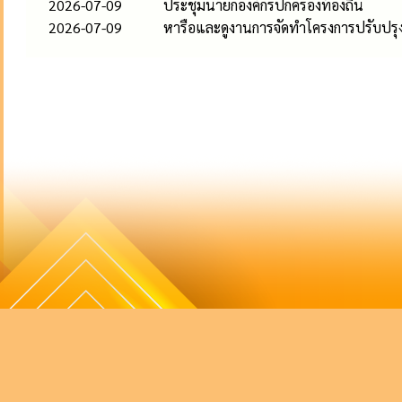
2026-07-09
ประชุมนายกองค์กรปกครองท้องถิ่น
2026-07-09
หารือและดูงานการจัดทำโครงการปรับปรุงภ