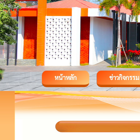
หน้าหลัก
ข่าวกิจกรรม