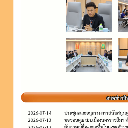
2026-07-14
ประชุมคณะอนุกรรมการสนับสนุนดูแลผ
2026-07-13
ขอขอบคุณ สภ.เมืองนครราชสีมา ต
2026-07-12
สัมภาษณ์สื่อ- ดูจุดที่ขโมย-ชุดตำ