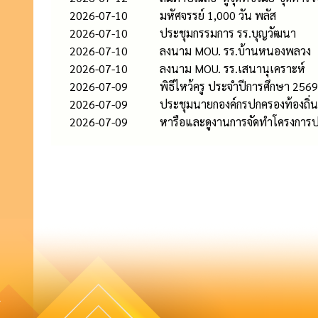
2026-07-10
มหัศจรรย์ 1,000 วัน พลัส
2026-07-10
ประชุมกรรมการ รร.บุญวัฒนา
2026-07-10
ลงนาม MOU. รร.บ้านหนองพลวง
2026-07-10
ลงนาม MOU. รร.เสนานุเคราะห์
2026-07-09
พิธีไหว้ครู ประจำปีการศึกษา 2569
2026-07-09
ประชุมนายกองค์กรปกครองท้องถิ่น
2026-07-09
หารือและดูงานการจัดทำโครงการปรั