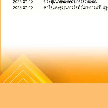
2026-07-09
ประชุมนายกองค์กรปกครองท้องถิ่น
2026-07-09
หารือและดูงานการจัดทำโครงการปรับปรุงภ