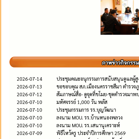
2026-07-14
ประชุมคณะอนุกรรมการสนับสนุนดูแลผู้สูงอ
2026-07-13
ขอขอบคุณ สภ.เมืองนครราชสีมา ตำรวจภู
2026-07-12
สัมภาษณ์สื่อ- ดูจุดที่ขโมย-ชุดตำรวจมาพ
2026-07-10
มหัศจรรย์ 1,000 วัน พลัส
2026-07-10
ประชุมกรรมการ รร.บุญวัฒนา
2026-07-10
ลงนาม MOU. รร.บ้านหนองพลวง
2026-07-10
ลงนาม MOU. รร.เสนานุเคราะห์
2026-07-09
พิธีไหว้ครู ประจำปีการศึกษา 2569