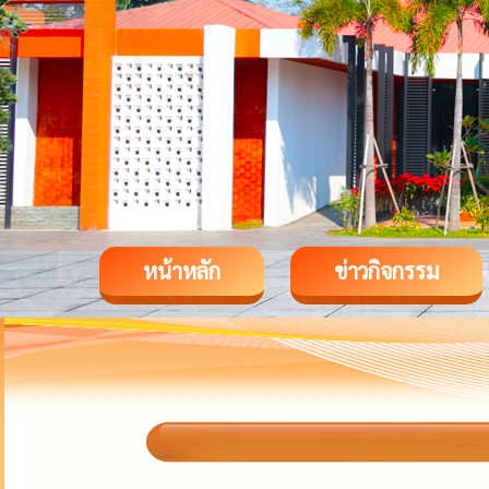
หน้าหลัก
ข่าวกิจกรรม