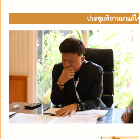
ประชุมพิจารณาแก้ไ