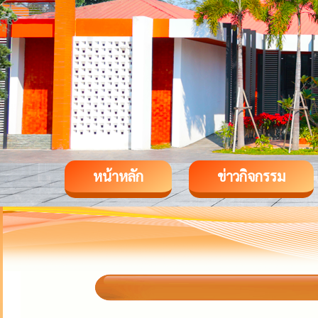
หน้าหลัก
ข่าวกิจกรรม