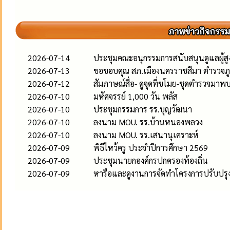
2026-07-14
ประชุมคณะอนุกรรมการสนับสนุนดูแลผู้สูงอ
2026-07-13
ขอขอบคุณ สภ.เมืองนครราชสีมา ตำรวจภู
2026-07-12
สัมภาษณ์สื่อ- ดูจุดที่ขโมย-ชุดตำรวจมาพ
2026-07-10
มหัศจรรย์ 1,000 วัน พลัส
2026-07-10
ประชุมกรรมการ รร.บุญวัฒนา
2026-07-10
ลงนาม MOU. รร.บ้านหนองพลวง
2026-07-10
ลงนาม MOU. รร.เสนานุเคราะห์
2026-07-09
พิธีไหว้ครู ประจำปีการศึกษา 2569
2026-07-09
ประชุมนายกองค์กรปกครองท้องถิ่น
2026-07-09
หารือและดูงานการจัดทำโครงการปรับปรุงภ