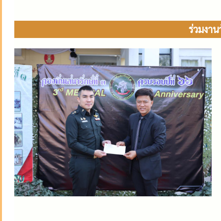
ร่วมงาน