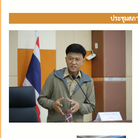
ประชุมสภาเ