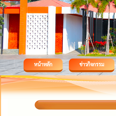
หน้าหลัก
ข่าวกิจกรรม