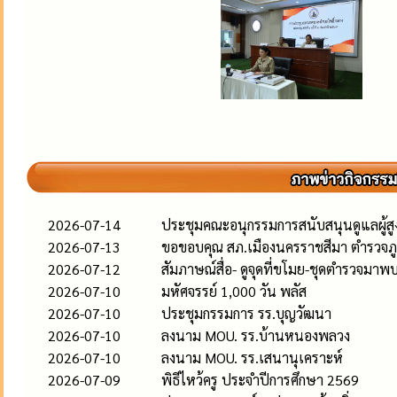
2026-07-14
ประชุมคณะอนุกรรมการสนับสนุนดูแลผู้สูงอ
2026-07-13
ขอขอบคุณ สภ.เมืองนครราชสีมา ตำรวจภู
2026-07-12
สัมภาษณ์สื่อ- ดูจุดที่ขโมย-ชุดตำรวจมาพ
2026-07-10
มหัศจรรย์ 1,000 วัน พลัส
2026-07-10
ประชุมกรรมการ รร.บุญวัฒนา
2026-07-10
ลงนาม MOU. รร.บ้านหนองพลวง
2026-07-10
ลงนาม MOU. รร.เสนานุเคราะห์
2026-07-09
พิธีไหว้ครู ประจำปีการศึกษา 2569