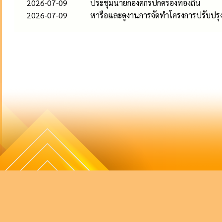
2026-07-09
ประชุมนายกองค์กรปกครองท้องถิ่น
2026-07-09
หารือและดูงานการจัดทำโครงการปรับปรุงภ