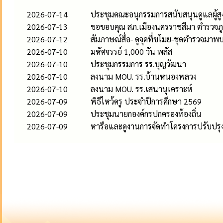
2026-07-14
ประชุมคณะอนุกรรมการสนับสนุนดูแลผู้สูงอ
2026-07-13
ขอขอบคุณ สภ.เมืองนครราชสีมา ตำรวจภู
2026-07-12
สัมภาษณ์สื่อ- ดูจุดที่ขโมย-ชุดตำรวจมาพ
2026-07-10
มหัศจรรย์ 1,000 วัน พลัส
2026-07-10
ประชุมกรรมการ รร.บุญวัฒนา
2026-07-10
ลงนาม MOU. รร.บ้านหนองพลวง
2026-07-10
ลงนาม MOU. รร.เสนานุเคราะห์
2026-07-09
พิธีไหว้ครู ประจำปีการศึกษา 2569
2026-07-09
ประชุมนายกองค์กรปกครองท้องถิ่น
2026-07-09
หารือและดูงานการจัดทำโครงการปรับปรุงภ