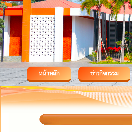
หน้าหลัก
ข่าวกิจกรรม