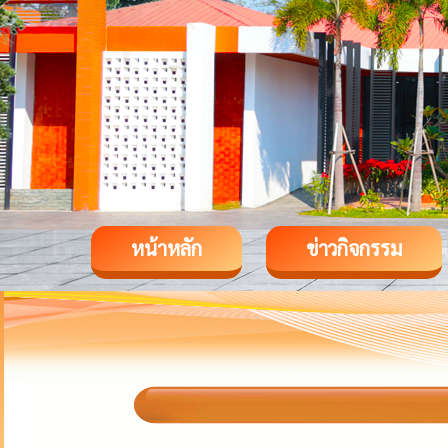
หน้าหลัก
ข่าวกิจกรรม