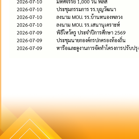
2026-07-10
มหัศจรรย์ 1,000 วัน พลัส
2026-07-10
ประชุมกรรมการ รร.บุญวัฒนา
2026-07-10
ลงนาม MOU. รร.บ้านหนองพลวง
2026-07-10
ลงนาม MOU. รร.เสนานุเคราะห์
2026-07-09
พิธีไหว้ครู ประจำปีการศึกษา 2569
2026-07-09
ประชุมนายกองค์กรปกครองท้องถิ่น
2026-07-09
หารือและดูงานการจัดทำโครงการปรับปรุงภ