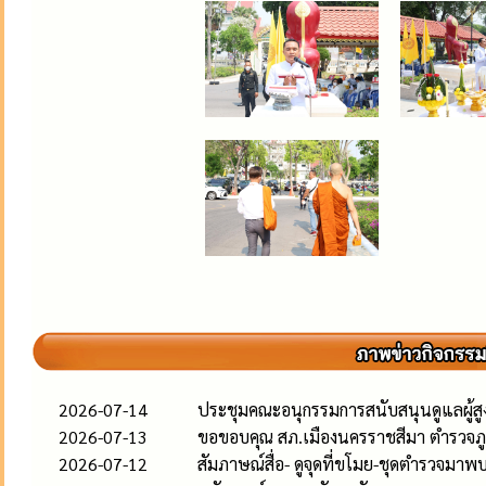
2026-07-14
ประชุมคณะอนุกรรมการสนับสนุนดูแลผู้สูงอ
2026-07-13
ขอขอบคุณ สภ.เมืองนครราชสีมา ตำรวจภู
2026-07-12
สัมภาษณ์สื่อ- ดูจุดที่ขโมย-ชุดตำรวจมาพ