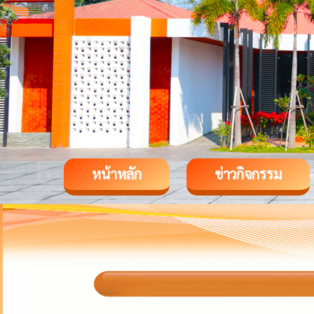
หน้าหลัก
ข่าวกิจกรรม