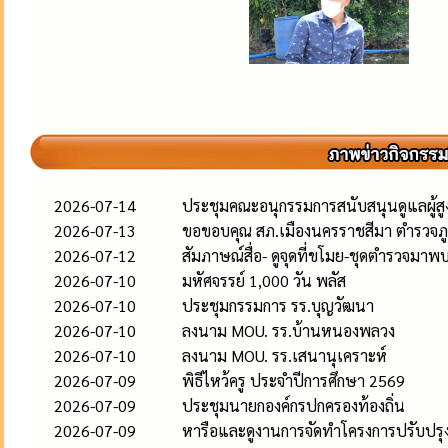
2026-07-14
ประชุมคณะอนุกรรมการสนับสนุนดูแลผู้สูงอ
2026-07-13
ขอขอบคุณ สภ.เมืองนครราชสีมา ตำรวจภู
2026-07-12
สัมภาษณ์สื่อ- ดูจุดที่ขโมย-ชุดตำรวจมาพ
2026-07-10
มหัศจรรย์ 1,000 วัน พลัส
2026-07-10
ประชุมกรรมการ รร.บุญวัฒนา
2026-07-10
ลงนาม MOU. รร.บ้านหนองพลวง
2026-07-10
ลงนาม MOU. รร.เสนานุเคราะห์
2026-07-09
พิธีไหว้ครู ประจำปีการศึกษา 2569
2026-07-09
ประชุมนายกองค์กรปกครองท้องถิ่น
2026-07-09
หารือและดูงานการจัดทำโครงการปรับปรุงภ