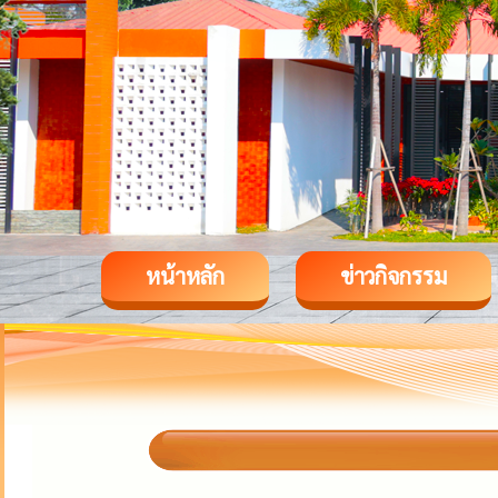
หน้าหลัก
ข่าวกิจกรรม