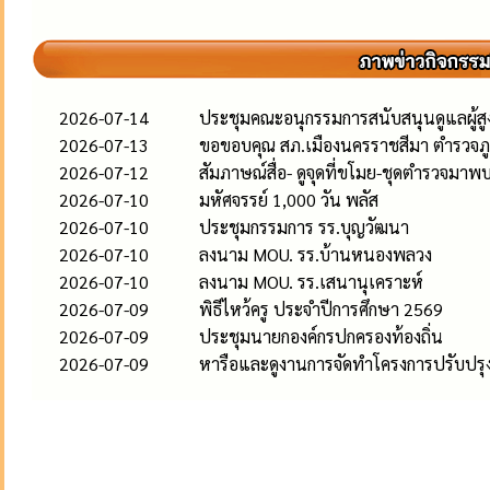
2026-07-14
ประชุมคณะอนุกรรมการสนับสนุนดูแลผู้สูงอ
2026-07-13
ขอขอบคุณ สภ.เมืองนครราชสีมา ตำรวจภู
2026-07-12
สัมภาษณ์สื่อ- ดูจุดที่ขโมย-ชุดตำรวจมาพ
2026-07-10
มหัศจรรย์ 1,000 วัน พลัส
2026-07-10
ประชุมกรรมการ รร.บุญวัฒนา
2026-07-10
ลงนาม MOU. รร.บ้านหนองพลวง
2026-07-10
ลงนาม MOU. รร.เสนานุเคราะห์
2026-07-09
พิธีไหว้ครู ประจำปีการศึกษา 2569
2026-07-09
ประชุมนายกองค์กรปกครองท้องถิ่น
2026-07-09
หารือและดูงานการจัดทำโครงการปรับปรุงภ